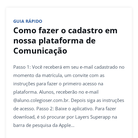
GUIA RÁPIDO
Como fazer o cadastro em
nossa plataforma de
Comunicação
Passo 1: Você receberá em seu e-mail cadastrado no
momento da matrícula, um convite com as
instruções para fazer o primeiro acesso na
plataforma. Alunos, receberão no e-mail
@aluno.colegioser.com.br. Depois siga as instruções
de acesso. Passo 2: Baixe o aplicativo. Para fazer
download, é só procurar por Layers Superapp na
barra de pesquisa da Apple…