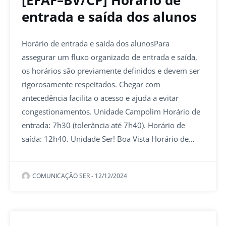
[EFAF–BV/CP] Horário de
entrada e saída dos alunos
Horário de entrada e saída dos alunosPara
assegurar um fluxo organizado de entrada e saída,
os horários são previamente definidos e devem ser
rigorosamente respeitados. Chegar com
antecedência facilita o acesso e ajuda a evitar
congestionamentos. Unidade Campolim Horário de
entrada: 7h30 (tolerância até 7h40). Horário de
saída: 12h40. Unidade Ser! Boa Vista Horário de…
COMUNICAÇÃO SER
-
12/12/2024