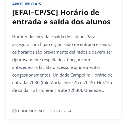
ANOS INICIAIS
[EFAI–CP/SC] Horário de
entrada e saída dos alunos
Horário de entrada e saída dos alunosPara
assegurar um fluxo organizado de entrada e saída,
os horários são previamente definidos e devem ser
rigorosamente respeitados. Chegar com
antecedência facilita o acesso e ajuda a evitar
congestionamentos. Unidade Campolim Horário de
entrada: 7h30 (tolerância entre 7h e 7h45). Horário
de saída: 12h (tolerância até 12h30). Unidade…
COMUNICAÇÃO SER
-
12/12/2024