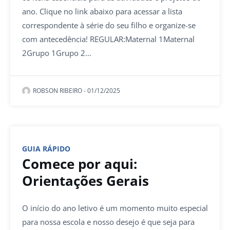
ano. Clique no link abaixo para acessar a lista
correspondente à série do seu filho e organize-se
com antecedência! REGULAR:Maternal 1Maternal
2Grupo 1Grupo 2…
ROBSON RIBEIRO
-
01/12/2025
GUIA RÁPIDO
Comece por aqui:
Orientações Gerais
O início do ano letivo é um momento muito especial
para nossa escola e nosso desejo é que seja para