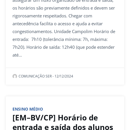
os horários são previamente definidos e devem ser
rigorosamente respeitados. Chegar com
antecedência facilita o acesso e ajuda a evitar
congestionamentos. Unidade Campolim Horário de
entrada: 7h10 (tolerância mínima: 7h, máxima:
7h20). Horário de saída: 12h40 (que pode estender
até…
COMUNICAÇÃO SER
-
12/12/2024
ENSINO MÉDIO
[EM–BV/CP] Horário de
entrada e saída dos alunos