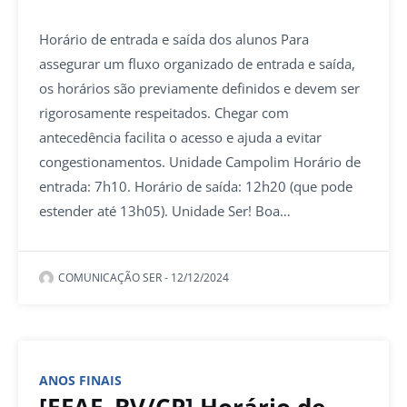
Horário de entrada e saída dos alunos Para
assegurar um fluxo organizado de entrada e saída,
os horários são previamente definidos e devem ser
rigorosamente respeitados. Chegar com
antecedência facilita o acesso e ajuda a evitar
congestionamentos. Unidade Campolim Horário de
entrada: 7h10. Horário de saída: 12h20 (que pode
estender até 13h05). Unidade Ser! Boa…
COMUNICAÇÃO SER
-
12/12/2024
ANOS FINAIS