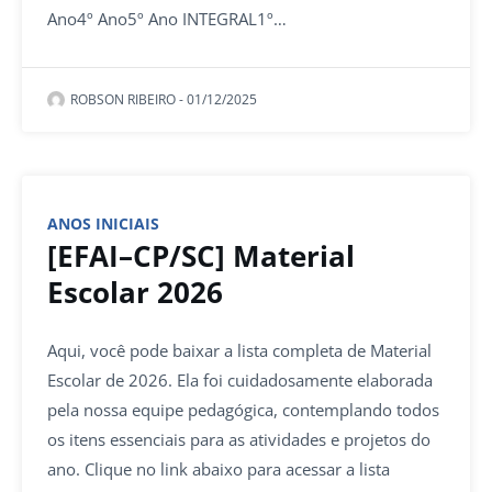
Ano4º Ano5º Ano INTEGRAL1º…
ROBSON RIBEIRO
-
01/12/2025
ANOS INICIAIS
[EFAI–CP/SC] Material
Escolar 2026
Aqui, você pode baixar a lista completa de Material
Escolar de 2026. Ela foi cuidadosamente elaborada
pela nossa equipe pedagógica, contemplando todos
os itens essenciais para as atividades e projetos do
ano. Clique no link abaixo para acessar a lista