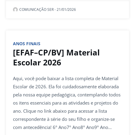
COMUNICAÇÃO SER
-
21/01/2026
ANOS FINAIS
[EFAF–CP/BV] Material
Escolar 2026
Aqui, você pode baixar a lista completa de Material
Escolar de 2026. Ela foi cuidadosamente elaborada
pela nossa equipe pedagógica, contemplando todos
os itens essenciais para as atividades e projetos do
ano. Clique no link abaixo para acessar a lista
correspondente à série do seu filho e organize-se
com antecedência! 6º Ano7º Ano8º Ano9º Ano…