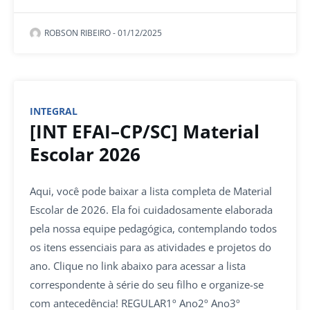
ROBSON RIBEIRO
-
01/12/2025
INTEGRAL
[INT EFAI–CP/SC] Material
Escolar 2026
Aqui, você pode baixar a lista completa de Material
Escolar de 2026. Ela foi cuidadosamente elaborada
pela nossa equipe pedagógica, contemplando todos
os itens essenciais para as atividades e projetos do
ano. Clique no link abaixo para acessar a lista
correspondente à série do seu filho e organize-se
com antecedência! REGULAR1º Ano2º Ano3º