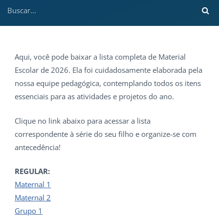
Aqui, você pode baixar a lista completa de Material
Escolar de 2026. Ela foi cuidadosamente elaborada pela
nossa equipe pedagógica, contemplando todos os itens
essenciais para as atividades e projetos do ano.
Clique no link abaixo para acessar a lista
correspondente à série do seu filho e organize-se com
antecedência!
REGULAR:
Maternal 1
Maternal 2
Grupo 1