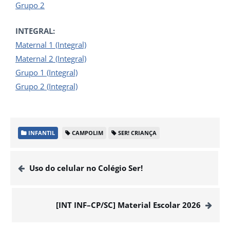
Grupo 2
INTEGRAL:
Maternal 1 (Integral)
Maternal 2 (Integral)
Grupo 1 (Integral)
Grupo 2 (Integral)
INFANTIL
CAMPOLIM
SER! CRIANÇA
Uso do celular no Colégio Ser!
[INT INF–CP/SC] Material Escolar 2026