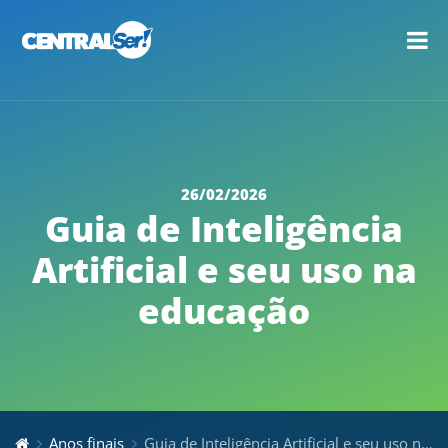
26/02/2026
Guia de Inteligência
Artificial e seu uso na
educação
Anos finais
Guia de Inteligência Artificial e seu uso na educação