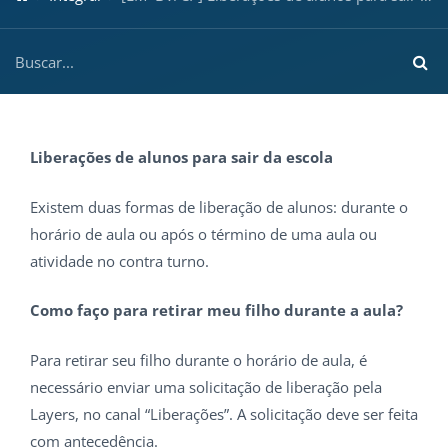
Liberações de alunos para sair da escola
Existem duas formas de liberação de alunos: durante o
horário de aula ou após o término de uma aula ou
atividade no contra turno.
Como faço para retirar meu filho durante a aula?
Para retirar seu filho durante o horário de aula, é
necessário enviar uma solicitação de liberação pela
Layers, no canal “Liberações”. A solicitação deve ser feita
com antecedência.