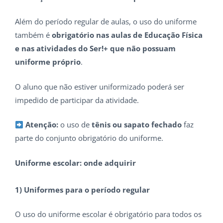
Além do período regular de aulas, o uso do uniforme
também é
obrigatório nas aulas de Educação Física
e nas atividades do Ser!+ que não possuam
uniforme próprio
.
O aluno que não estiver uniformizado poderá ser
impedido de participar da atividade.
Atenção:
o uso de
tênis ou sapato fechado
faz
parte do conjunto obrigatório do uniforme.
Uniforme escolar: onde adquirir
1) Uniformes para o período regular
O uso do uniforme escolar é obrigatório para todos os