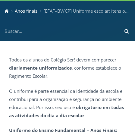
Anos finais
[EFAF–BV/CP] Uniforme escolar: itens obrigatórios e onde adquirir
Todos os alunos do Colégio Ser! devem comparecer
diariamente uniformizados
, conforme estabelece o
Regimento Escolar.
O uniforme é parte essencial da identidade da escola e
contribui para a organização e segurança no ambiente
educacional. Por isso, seu uso é
obrigatório em todas
as atividades do dia a dia escolar
.
Uniforme do Ensino Fundamental – Anos Finais: