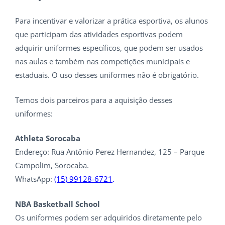
Para incentivar e valorizar a prática esportiva, os alunos
que participam das atividades esportivas podem
adquirir uniformes específicos, que podem ser usados
nas aulas e também nas competições municipais e
estaduais. O uso desses uniformes não é obrigatório.
Temos dois parceiros para a aquisição desses
uniformes:
Athleta Sorocaba
Endereço: Rua Antônio Perez Hernandez, 125 – Parque
Campolim, Sorocaba.
WhatsApp:
(15) 99128-6721
.
NBA Basketball School
Os uniformes podem ser adquiridos diretamente pelo