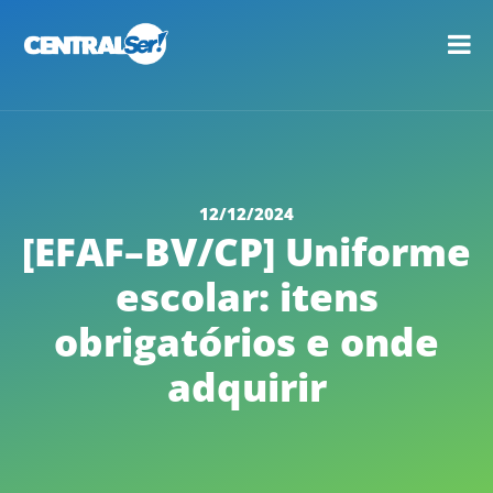
12/12/2024
[EFAF–BV/CP] Uniforme
escolar: itens
obrigatórios e onde
adquirir