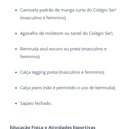
Camiseta padrão de manga curta do Colégio Ser!
(masculino e feminino);
Agasalho de moletom ou tactel do Colégio Ser!;
Bermuda azul-escuro ou preta (masculino e
feminino);
Calça legging preta (masculino e feminino);
Calça jeans (não é permitido o uso de bermuda);
Sapato fechado.
Educação Física e Atividades Esportivas